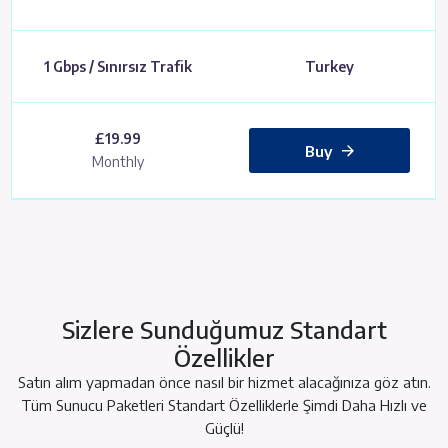
1 Gbps / Sınırsız Trafik
Turkey
£19.99
Buy
Monthly
Sizlere Sunduğumuz Standart
Özellikler
Satın alım yapmadan önce nasıl bir hizmet alacağınıza göz atın.
Tüm Sunucu Paketleri Standart Özelliklerle Şimdi Daha Hızlı ve
Güçlü!