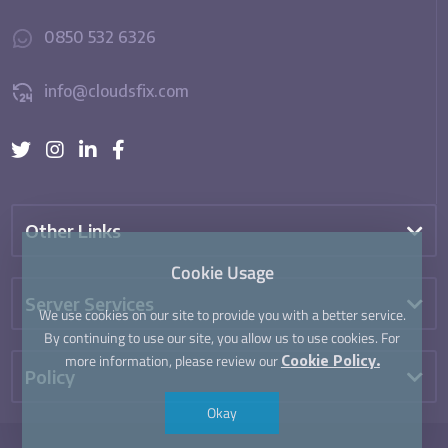
0850 532 6326
info@cloudsfix.com
Other Links
Cookie Usage
Server Services
We use cookies on our site to provide you with a better service.
By continuing to use our site, you allow us to use cookies. For
more information, please review our
Cookie Policy.
Policy
Okay