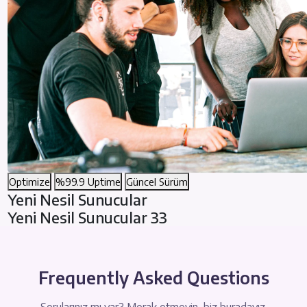
Optimize
%99.9 Uptime
Güncel Sürüm
Yeni Nesil Sunucular
Yeni Nesil Sunucular 33
Frequently Asked Questions