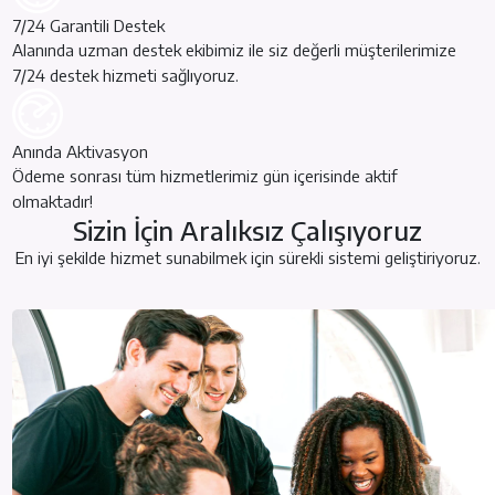
7/24 Garantili Destek
Alanında uzman destek ekibimiz ile siz değerli müşterilerimize
7/24 destek hizmeti sağlıyoruz.
Anında Aktivasyon
Ödeme sonrası tüm hizmetlerimiz gün içerisinde aktif
olmaktadır!
Sizin İçin Aralıksız Çalışıyoruz
En iyi şekilde hizmet sunabilmek için sürekli sistemi geliştiriyoruz.