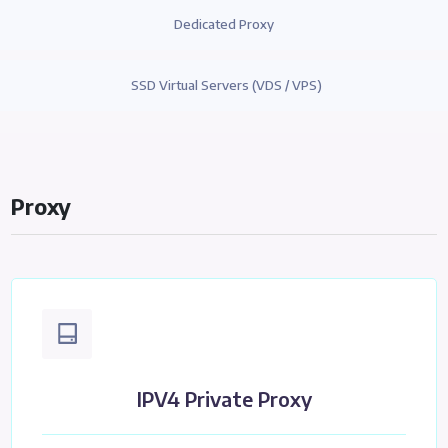
Dedicated Proxy
SSD Virtual Servers (VDS / VPS)
Proxy
IPV4 Private Proxy