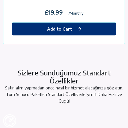
£19.99
/Monthly
Add to Cart
Sizlere Sunduğumuz Standart
Özellikler
Satın alım yapmadan önce nasıl bir hizmet alacağınıza göz atın.
Tüm Sunucu Paketleri Standart Özelliklerle Şimdi Daha Hızlı ve
Güçlü!