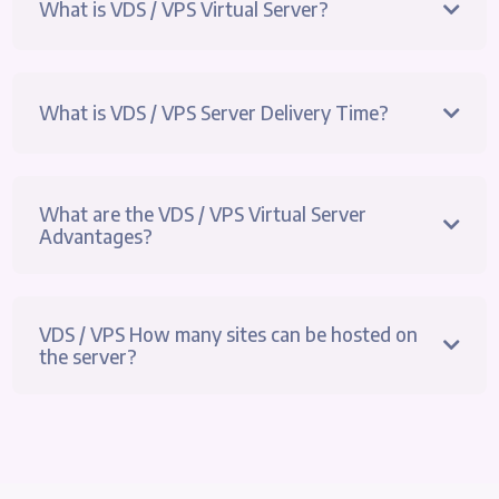
What is VDS / VPS Virtual Server?
What is VDS / VPS Server Delivery Time?
What are the VDS / VPS Virtual Server
Advantages?
VDS / VPS How many sites can be hosted on
the server?