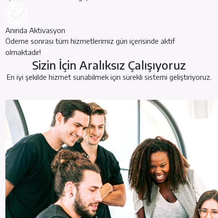
Anında Aktivasyon
Ödeme sonrası tüm hizmetlerimiz gün içerisinde aktif
olmaktadır!
Sizin İçin Aralıksız Çalışıyoruz
En iyi şekilde hizmet sunabilmek için sürekli sistemi geliştiriyoruz.