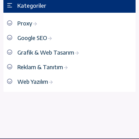
Kategoriler
Proxy
Google SEO
Grafik & Web Tasarım
Reklam & Tanıtım
Web Yazılım