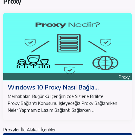
Proxy
Proxy
Windows 10 Proxy Nasıl Bağla...
Merhabalar Bugünkü İçeriğimizde Sizlerle Birlikte
Proxy Bağlantı Konusunu İşleyeceğiz Proxy Bağlanırken
Neler Yapmamız Lazım Bağlantı Sağlarken ...
Proxyler İle Alakalı İçerikler