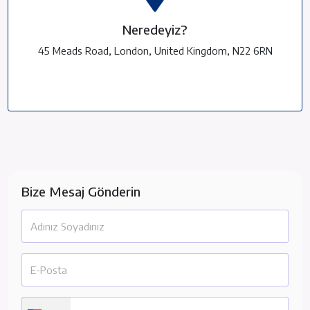
Neredeyiz?
45 Meads Road, London, United Kingdom, N22 6RN
Bize Mesaj Gönderin