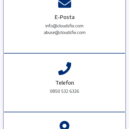
E-Posta
info@cloudsfix.com
abuse@cloudsfix.com
Telefon
0850 532 6326