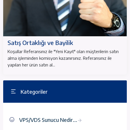
Satış Ortaklığı ve Bayilik
Koşullar Referansınız ile "Yeni Kayıt" olan müşterilerin satın
alma işleminden komisyon kazanırsınız. Referansınız ile
yapılan her ürün satın al...
Kategoriler
VPS/VDS Sunucu Nedir...