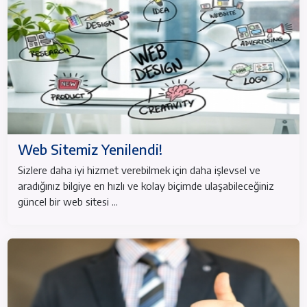
Web Sitemiz Yenilendi!
Sizlere daha iyi hizmet verebilmek için daha işlevsel ve
aradığınız bilgiye en hızlı ve kolay biçimde ulaşabileceğiniz
güncel bir web sitesi ...