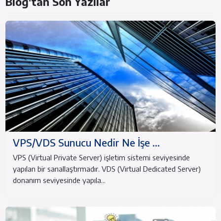
Blog'tan Son Yazılar
VPS/VDS Sunucu Nedir Ne İşe ...
VPS (Virtual Private Server) işletim sistemi seviyesinde
yapılan bir sanallaştırmadır. VDS (Virtual Dedicated Server)
donanım seviyesinde yapıla...