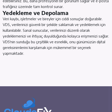
edebilirsiniz. Bu, daha profesyonel bir görünüm sağlar ve e-posta
trafiğiniz üzerinde tam kontrol sunar.
Yedekleme ve Depolama
Veri kaybı, işletmeler ve bireyler için ciddi sonuçlar doğurabilir.
VDS, verilerinizi güvenli bir şekilde saklamak ve yedeklemek için
kullanılabilir. Sanal sunucular, verilerinizi düzenli olarak
yedeklemenizi ve ihtiyaç duyulduğunda kolayca erişmenizi sağlar.
VDS'nin sunduğu bu çeşitlilik ve esneklik, onu günümüzün dijital
gereksinimlerini karşılamak için mükemmel bir seçenek
yapmaktadır.