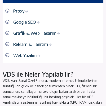
Proxy
Google SEO
Grafik & Web Tasarım
Reklam & Tanıtım
Web Yazılım
VDS ile Neler Yapılabilir?
VDS, yani Sanal Özel Sunucu, modern internet teknolojilerinin
sunduğu en çevik ve esnek çözümlerden biridir. Bu, fiziksel bir
sunucunun, sanallaştırma teknolojisi kullanılarak birden fazla
sanal makineye bölündüğü bir hosting çeşididir. Her bir VDS,
kendi işletim sistemine, ayrılmış kaynaklara (CPU, RAM, disk alanı