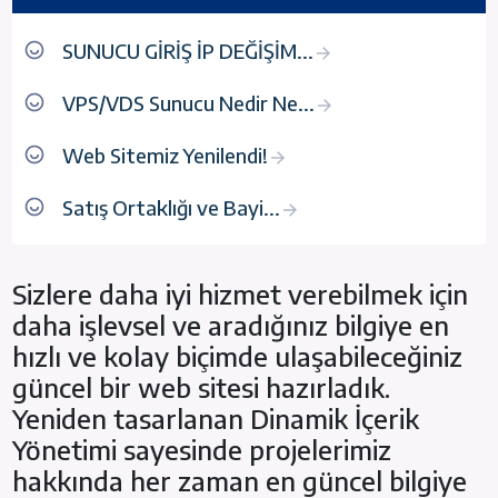
SUNUCU GİRİŞ İP DEĞİŞİM...
VPS/VDS Sunucu Nedir Ne...
Web Sitemiz Yenilendi!
Satış Ortaklığı ve Bayi...
Sizlere daha iyi hizmet verebilmek için
daha işlevsel ve aradığınız bilgiye en
hızlı ve kolay biçimde ulaşabileceğiniz
güncel bir web sitesi hazırladık.
Yeniden tasarlanan Dinamik İçerik
Yönetimi sayesinde projelerimiz
hakkında her zaman en güncel bilgiye