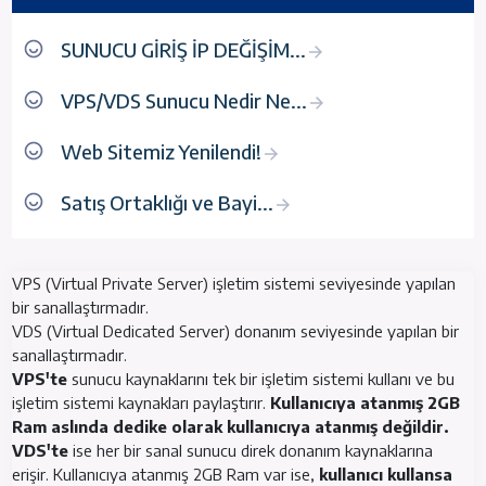
SUNUCU GİRİŞ İP DEĞİŞİM...
VPS/VDS Sunucu Nedir Ne...
Web Sitemiz Yenilendi!
Satış Ortaklığı ve Bayi...
VPS (Virtual Private Server) işletim sistemi seviyesinde yapılan
bir sanallaştırmadır.
VDS (Virtual Dedicated Server) donanım seviyesinde yapılan bir
sanallaştırmadır.
VPS'te
sunucu kaynaklarını tek bir işletim sistemi kullanı ve bu
işletim sistemi kaynakları paylaştırır.
Kullanıcıya atanmış 2GB
Ram aslında dedike olarak kullanıcıya atanmış değildir.
VDS'te
ise her bir sanal sunucu direk donanım kaynaklarına
erişir. Kullanıcıya atanmış 2GB Ram var ise,
kullanıcı kullansa